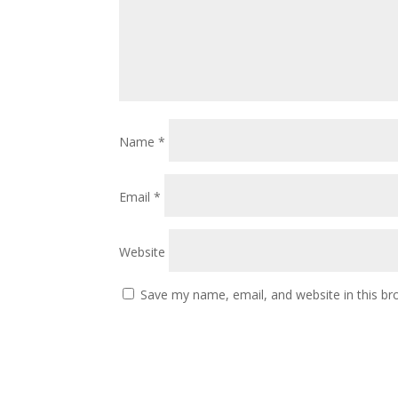
Name
*
Email
*
Website
Save my name, email, and website in this br