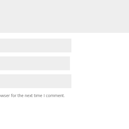
owser for the next time I comment.