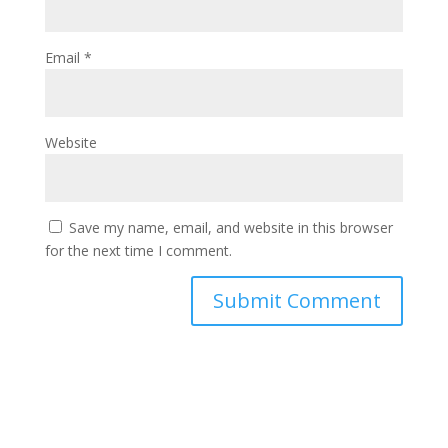
Email
*
Website
Save my name, email, and website in this browser
for the next time I comment.