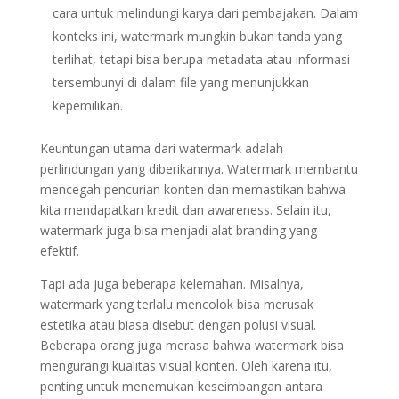
cara untuk melindungi karya dari pembajakan. Dalam
konteks ini, watermark mungkin bukan tanda yang
terlihat, tetapi bisa berupa metadata atau informasi
tersembunyi di dalam file yang menunjukkan
kepemilikan.
Keuntungan utama dari watermark adalah
perlindungan yang diberikannya. Watermark membantu
mencegah pencurian konten dan memastikan bahwa
kita mendapatkan kredit dan awareness. Selain itu,
watermark juga bisa menjadi alat branding yang
efektif.
Tapi ada juga beberapa kelemahan. Misalnya,
watermark yang terlalu mencolok bisa merusak
estetika atau biasa disebut dengan polusi visual.
Beberapa orang juga merasa bahwa watermark bisa
mengurangi kualitas visual konten. Oleh karena itu,
penting untuk menemukan keseimbangan antara