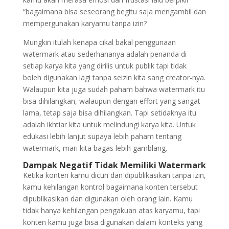
“bagaimana bisa seseorang begitu saja mengambil dan
mempergunakan karyamu tanpa izin?
Mungkin itulah kenapa cikal bakal penggunaan
watermark atau sederhananya adalah penanda di
setiap karya kita yang dirilis untuk publik tapi tidak
boleh digunakan lagi tanpa seizin kita sang creator-nya.
Walaupun kita juga sudah paham bahwa watermark itu
bisa dihilangkan, walaupun dengan effort yang sangat
lama, tetap saja bisa dihilangkan. Tapi setidaknya itu
adalah ikhtiar kita untuk melindungi karya kita. Untuk
edukasi lebih lanjut supaya lebih paham tentang
watermark, mari kita bagas lebih gamblang.
Dampak Negatif Tidak Memiliki Watermark
Ketika konten kamu dicuri dan dipublikasikan tanpa izin,
kamu kehilangan kontrol bagaimana konten tersebut
dipublikasikan dan digunakan oleh orang lain. Kamu
tidak hanya kehilangan pengakuan atas karyamu, tapi
konten kamu juga bisa digunakan dalam konteks yang