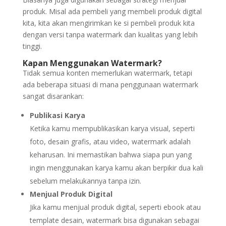
produk. Misal ada pembeli yang membeli produk digital
kita, kita akan mengirimkan ke si pembeli produk kita
dengan versi tanpa watermark dan kualitas yang lebih
tinggi.
Kapan Menggunakan Watermark?
Tidak semua konten memerlukan watermark, tetapi
ada beberapa situasi di mana penggunaan watermark
sangat disarankan:
Publikasi Karya
Ketika kamu mempublikasikan karya visual, seperti
foto, desain grafis, atau video, watermark adalah
keharusan. Ini memastikan bahwa siapa pun yang
ingin menggunakan karya kamu akan berpikir dua kali
sebelum melakukannya tanpa izin.
Menjual Produk Digital
Jika kamu menjual produk digital, seperti ebook atau
template desain, watermark bisa digunakan sebagai