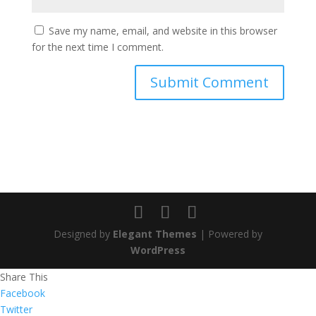
Save my name, email, and website in this browser
for the next time I comment.
Designed by
Elegant Themes
| Powered by
WordPress
Share This
Facebook
Twitter