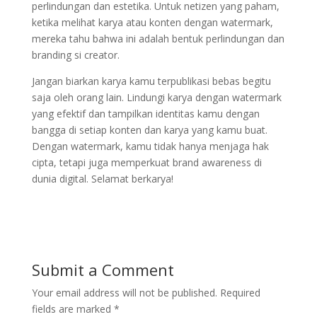
perlindungan dan estetika. Untuk netizen yang paham,
ketika melihat karya atau konten dengan watermark,
mereka tahu bahwa ini adalah bentuk perlindungan dan
branding si creator.
Jangan biarkan karya kamu terpublikasi bebas begitu
saja oleh orang lain. Lindungi karya dengan watermark
yang efektif dan tampilkan identitas kamu dengan
bangga di setiap konten dan karya yang kamu buat.
Dengan watermark, kamu tidak hanya menjaga hak
cipta, tetapi juga memperkuat brand awareness di
dunia digital. Selamat berkarya!
Submit a Comment
Your email address will not be published.
Required
fields are marked
*