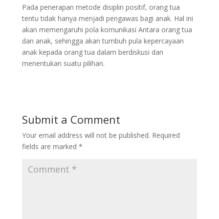
Pada penerapan metode disiplin positif, orang tua
tentu tidak hanya menjadi pengawas bagi anak. Hal ini
akan memengaruhi pola komunikasi Antara orang tua
dan anak, sehingga akan tumbuh pula kepercayaan
anak kepada orang tua dalam berdiskusi dan
menentukan suatu pilihan.
Submit a Comment
Your email address will not be published.
Required
fields are marked
*