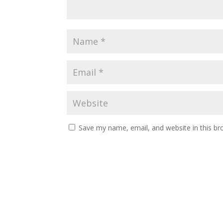
Save my name, email, and website in this br