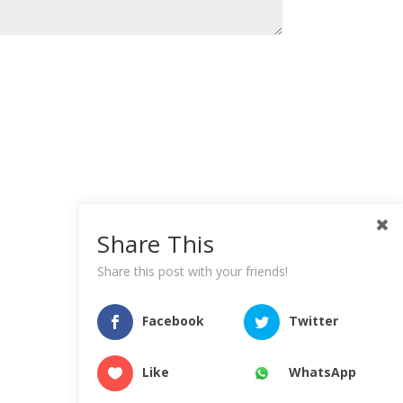
Share This
Share this post with your friends!
Facebook
Twitter
Like
WhatsApp