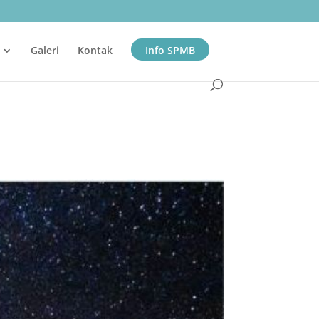
Galeri
Kontak
Info SPMB