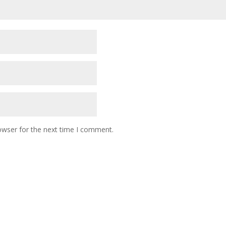
owser for the next time I comment.