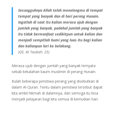
Sesungguhnya Allah telah menolongmu di tempat
tempat yang banyak dan di hari perang Hunain.
Ingatlah di saat itu kalian merasa ujub dengan
jumlah yang banyak, padahal jumlah yang banyak
itu tidak bermanfaat sedikitpun untuk kalian dan
menjadi sempitlah bumi yang luas itu bagi kalian
dan kalianpun lari ke belakang.
(QS. At Taubah: 25)
Merasa ujub dengan jumlah yang banyak ternyata
sebab kekalahan kaum muslimin di perang Hunain.
Itulah beberapa peristiwa perang yang disebutkan di
dalam Al-Quran. Tentu dalam peristiwa tersebut dapat
kita ambil hikmah di dalamnya, dan semoga itu bisa
menjadi pelajaran bagi kita semua di kemudian hari.