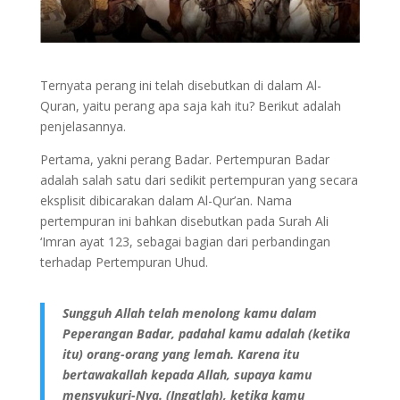
Ternyata perang ini telah disebutkan di dalam Al-
Quran, yaitu perang apa saja kah itu? Berikut adalah
penjelasannya.
Pertama, yakni perang Badar. Pertempuran Badar
adalah salah satu dari sedikit pertempuran yang secara
eksplisit dibicarakan dalam Al-Qur’an. Nama
pertempuran ini bahkan disebutkan pada Surah Ali
‘Imran ayat 123, sebagai bagian dari perbandingan
terhadap Pertempuran Uhud.
Sungguh Allah telah menolong kamu dalam
Peperangan Badar, padahal kamu adalah (ketika
itu) orang-orang yang lemah. Karena itu
bertawakallah kepada Allah, supaya kamu
mensyukuri-Nya. (Ingatlah), ketika kamu