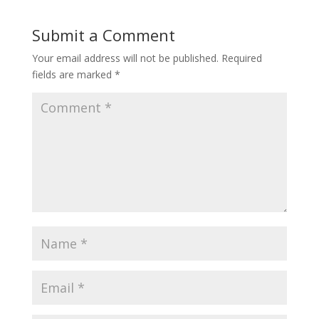
Submit a Comment
Your email address will not be published.
Required
fields are marked
*