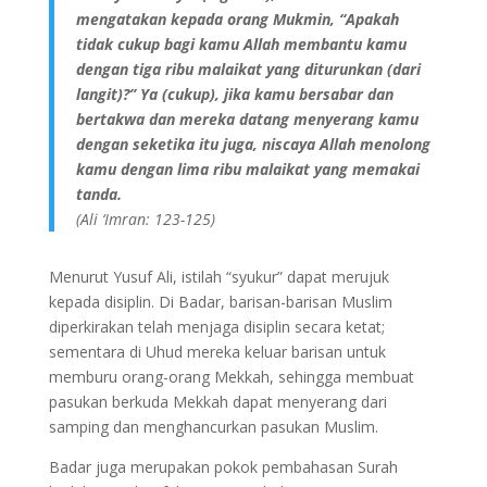
mengatakan kepada orang Mukmin, “Apakah
tidak cukup bagi kamu Allah membantu kamu
dengan tiga ribu malaikat yang diturunkan (dari
langit)?” Ya (cukup), jika kamu bersabar dan
bertakwa dan mereka datang menyerang kamu
dengan seketika itu juga, niscaya Allah menolong
kamu dengan lima ribu malaikat yang memakai
tanda.
(Ali ‘Imran: 123-125)
Menurut Yusuf Ali, istilah “syukur” dapat merujuk
kepada disiplin. Di Badar, barisan-barisan Muslim
diperkirakan telah menjaga disiplin secara ketat;
sementara di Uhud mereka keluar barisan untuk
memburu orang-orang Mekkah, sehingga membuat
pasukan berkuda Mekkah dapat menyerang dari
samping dan menghancurkan pasukan Muslim.
Badar juga merupakan pokok pembahasan Surah