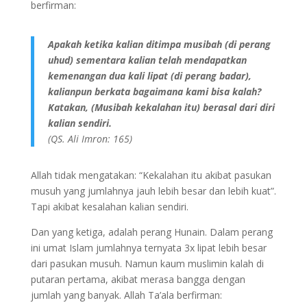
berfirman:
Apakah ketika kalian ditimpa musibah (di perang
uhud) sementara kalian telah mendapatkan
kemenangan dua kali lipat (di perang badar),
kalianpun berkata bagaimana kami bisa kalah?
Katakan, (Musibah kekalahan itu) berasal dari diri
kalian sendiri.
(QS. Ali Imron: 165)
Allah tidak mengatakan: “Kekalahan itu akibat pasukan
musuh yang jumlahnya jauh lebih besar dan lebih kuat”.
Tapi akibat kesalahan kalian sendiri.
Dan yang ketiga, adalah perang Hunain. Dalam perang
ini umat Islam jumlahnya ternyata 3x lipat lebih besar
dari pasukan musuh. Namun kaum muslimin kalah di
putaran pertama, akibat merasa bangga dengan
jumlah yang banyak. Allah Ta’ala berfirman: