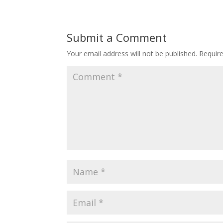
Submit a Comment
Your email address will not be published.
Requir