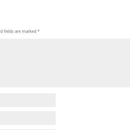
ed fields are marked
*