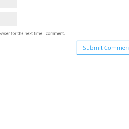
owser for the next time I comment.