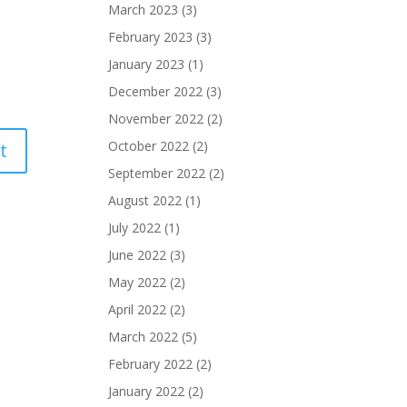
March 2023
(3)
February 2023
(3)
January 2023
(1)
December 2022
(3)
November 2022
(2)
October 2022
(2)
September 2022
(2)
August 2022
(1)
July 2022
(1)
June 2022
(3)
May 2022
(2)
April 2022
(2)
March 2022
(5)
February 2022
(2)
January 2022
(2)