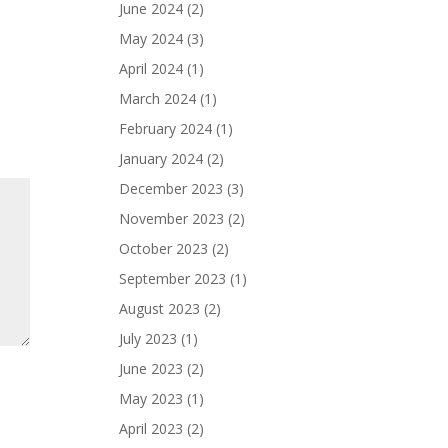
June 2024
(2)
May 2024
(3)
April 2024
(1)
March 2024
(1)
February 2024
(1)
January 2024
(2)
December 2023
(3)
November 2023
(2)
October 2023
(2)
September 2023
(1)
August 2023
(2)
July 2023
(1)
June 2023
(2)
May 2023
(1)
April 2023
(2)