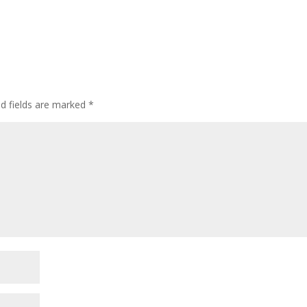
ed fields are marked
*