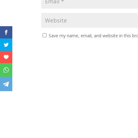
Save my name, email, and website in this br