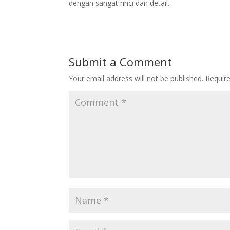
dengan sangat rinci dan detail.
Submit a Comment
Your email address will not be published.
Requir