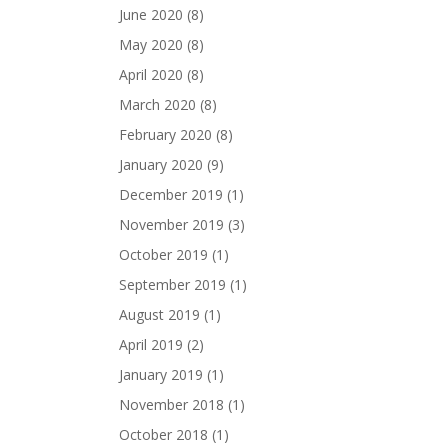
June 2020
(8)
May 2020
(8)
April 2020
(8)
March 2020
(8)
February 2020
(8)
January 2020
(9)
December 2019
(1)
November 2019
(3)
October 2019
(1)
September 2019
(1)
August 2019
(1)
April 2019
(2)
January 2019
(1)
November 2018
(1)
October 2018
(1)