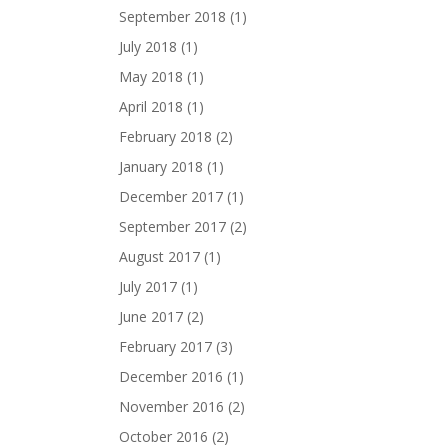
September 2018
(1)
July 2018
(1)
May 2018
(1)
April 2018
(1)
February 2018
(2)
January 2018
(1)
December 2017
(1)
September 2017
(2)
August 2017
(1)
July 2017
(1)
June 2017
(2)
February 2017
(3)
December 2016
(1)
November 2016
(2)
October 2016
(2)