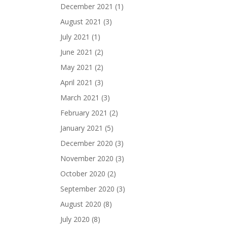
December 2021
(1)
August 2021
(3)
July 2021
(1)
June 2021
(2)
May 2021
(2)
April 2021
(3)
March 2021
(3)
February 2021
(2)
January 2021
(5)
December 2020
(3)
November 2020
(3)
October 2020
(2)
September 2020
(3)
August 2020
(8)
July 2020
(8)