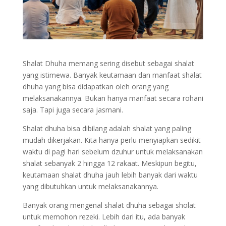
Shalat Dhuha memang sering disebut sebagai shalat
yang istimewa. Banyak keutamaan dan manfaat shalat
dhuha yang bisa didapatkan oleh orang yang
melaksanakannya. Bukan hanya manfaat secara rohani
saja. Tapi juga secara jasmani.
Shalat dhuha bisa dibilang adalah shalat yang paling
mudah dikerjakan. Kita hanya perlu menyiapkan sedikit
waktu di pagi hari sebelum dzuhur untuk melaksanakan
shalat sebanyak 2 hingga 12 rakaat. Meskipun begitu,
keutamaan shalat dhuha jauh lebih banyak dari waktu
yang dibutuhkan untuk melaksanakannya.
Banyak orang mengenal shalat dhuha sebagai sholat
untuk memohon rezeki. Lebih dari itu, ada banyak