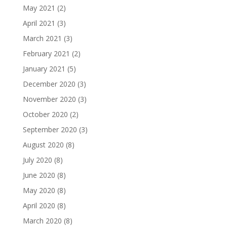
May 2021
(2)
April 2021
(3)
March 2021
(3)
February 2021
(2)
January 2021
(5)
December 2020
(3)
November 2020
(3)
October 2020
(2)
September 2020
(3)
August 2020
(8)
July 2020
(8)
June 2020
(8)
May 2020
(8)
April 2020
(8)
March 2020
(8)