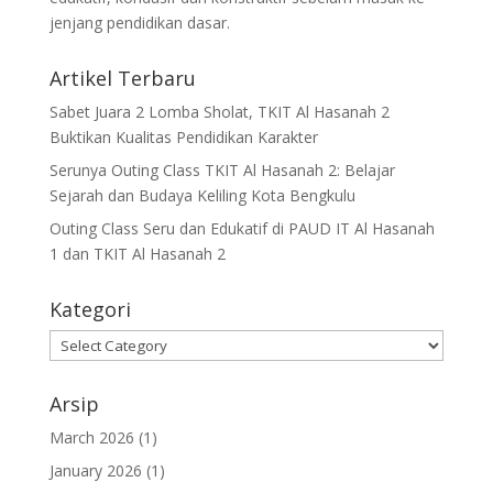
jenjang pendidikan dasar.
Artikel Terbaru
Sabet Juara 2 Lomba Sholat, TKIT Al Hasanah 2
Buktikan Kualitas Pendidikan Karakter
Serunya Outing Class TKIT Al Hasanah 2: Belajar
Sejarah dan Budaya Keliling Kota Bengkulu
Outing Class Seru dan Edukatif di PAUD IT Al Hasanah
1 dan TKIT Al Hasanah 2
Kategori
Arsip
March 2026
(1)
January 2026
(1)