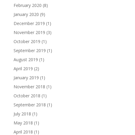
February 2020
(8)
January 2020
(9)
December 2019
(1)
November 2019
(3)
October 2019
(1)
September 2019
(1)
August 2019
(1)
April 2019
(2)
January 2019
(1)
November 2018
(1)
October 2018
(1)
September 2018
(1)
July 2018
(1)
May 2018
(1)
April 2018
(1)