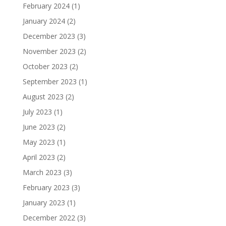
February 2024
(1)
January 2024
(2)
December 2023
(3)
November 2023
(2)
October 2023
(2)
September 2023
(1)
August 2023
(2)
July 2023
(1)
June 2023
(2)
May 2023
(1)
April 2023
(2)
March 2023
(3)
February 2023
(3)
January 2023
(1)
December 2022
(3)