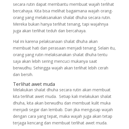
secara rutin dapat membantu membuat wajah terlihat
bercahaya. Kita bisa melihat bagaimana wajah orang-
orang yang melaksanakan shalat dhuha secara rutin.
Mereka bukan hanya terlihat tenang, tapi wajahnya
juga akan terlihat teduh dan bercahaya.
Hal ini karena pelaksanaan shalat dhuha akan
membuat hati dan perasaan menjadi tenang. Selain itu,
orang yang rutin melaksanakan shalat dhuha tentu
saja akan lebih sering mencuci mukanya saat
berwudhu. Sehingga wajah akan terlihat lebih cerah
dan bersih.
Terlihat awet muda
Melakukan shalat dhuha secara rutin akan membuat
kita terlihat awet muda. Setiap kali melakukan shalat
dhuha, kita akan berwudhu dan membuat kulit muka
menjadi segar dan lembab. Dan jika mengusap wajah
dengan cara yang tepat, maka wajah juga akan tetap
terjaga kencang dan membuat terlihat awet muda.