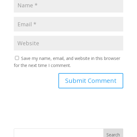
Save my name, email, and website in this browser
for the next time I comment.