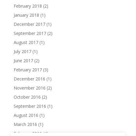
February 2018
(2)
January 2018
(1)
December 2017
(1)
September 2017
(2)
August 2017
(1)
July 2017
(1)
June 2017
(2)
February 2017
(3)
December 2016
(1)
November 2016
(2)
October 2016
(2)
September 2016
(1)
August 2016
(1)
March 2016
(1)
February 2016
(4)