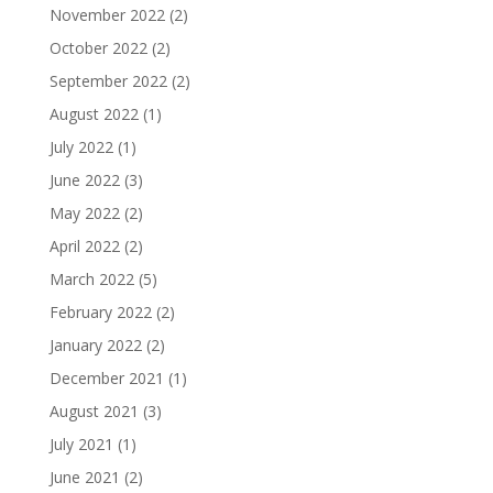
November 2022
(2)
October 2022
(2)
September 2022
(2)
August 2022
(1)
July 2022
(1)
June 2022
(3)
May 2022
(2)
April 2022
(2)
March 2022
(5)
February 2022
(2)
January 2022
(2)
December 2021
(1)
August 2021
(3)
July 2021
(1)
June 2021
(2)