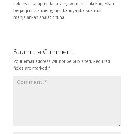
sebanyak apapun dosa yang pernah dilakukan, Allah
berjanji untuk menggugurkannya jika kita rutin
menjalankan shalat dhuha.
Submit a Comment
Your email address will not be published.
Required
fields are marked
*