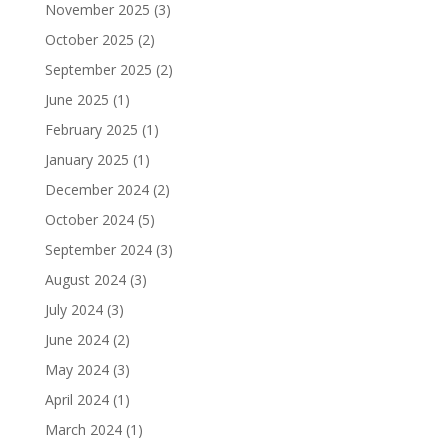
November 2025
(3)
October 2025
(2)
September 2025
(2)
June 2025
(1)
February 2025
(1)
January 2025
(1)
December 2024
(2)
October 2024
(5)
September 2024
(3)
August 2024
(3)
July 2024
(3)
June 2024
(2)
May 2024
(3)
April 2024
(1)
March 2024
(1)