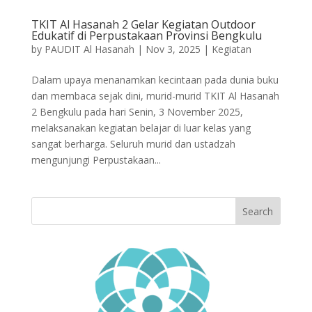
TKIT Al Hasanah 2 Gelar Kegiatan Outdoor
Edukatif di Perpustakaan Provinsi Bengkulu
by
PAUDIT Al Hasanah
|
Nov 3, 2025
|
Kegiatan
Dalam upaya menanamkan kecintaan pada dunia buku
dan membaca sejak dini, murid-murid TKIT Al Hasanah
2 Bengkulu pada hari Senin, 3 November 2025,
melaksanakan kegiatan belajar di luar kelas yang
sangat berharga. Seluruh murid dan ustadzah
mengunjungi Perpustakaan...