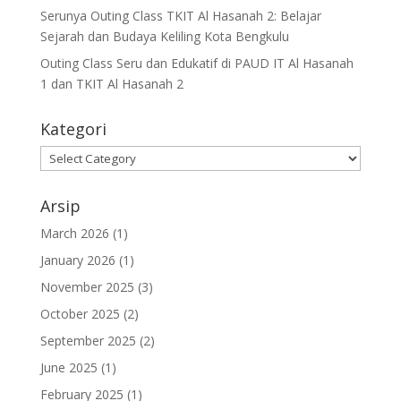
Serunya Outing Class TKIT Al Hasanah 2: Belajar
Sejarah dan Budaya Keliling Kota Bengkulu
Outing Class Seru dan Edukatif di PAUD IT Al Hasanah
1 dan TKIT Al Hasanah 2
Kategori
Arsip
March 2026
(1)
January 2026
(1)
November 2025
(3)
October 2025
(2)
September 2025
(2)
June 2025
(1)
February 2025
(1)