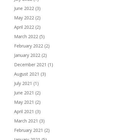
June 2022
(3)
May 2022
(2)
April 2022
(2)
March 2022
(5)
February 2022
(2)
January 2022
(2)
December 2021
(1)
August 2021
(3)
July 2021
(1)
June 2021
(2)
May 2021
(2)
April 2021
(3)
March 2021
(3)
February 2021
(2)
January 2021
(5)