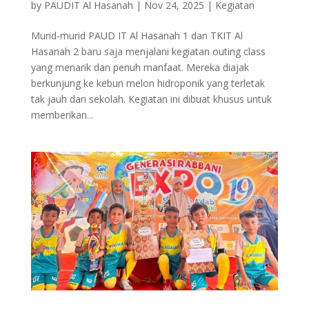
by
PAUDIT Al Hasanah
|
Nov 24, 2025
|
Kegiatan
Murid-murid PAUD IT Al Hasanah 1 dan TKIT Al
Hasanah 2 baru saja menjalani kegiatan outing class
yang menarik dan penuh manfaat. Mereka diajak
berkunjung ke kebun melon hidroponik yang terletak
tak jauh dari sekolah. Kegiatan ini dibuat khusus untuk
memberikan...