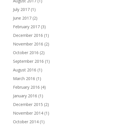
August 2017
(1)
July 2017
(1)
June 2017
(2)
February 2017
(3)
December 2016
(1)
November 2016
(2)
October 2016
(2)
September 2016
(1)
August 2016
(1)
March 2016
(1)
February 2016
(4)
January 2016
(1)
December 2015
(2)
November 2014
(1)
October 2014
(1)