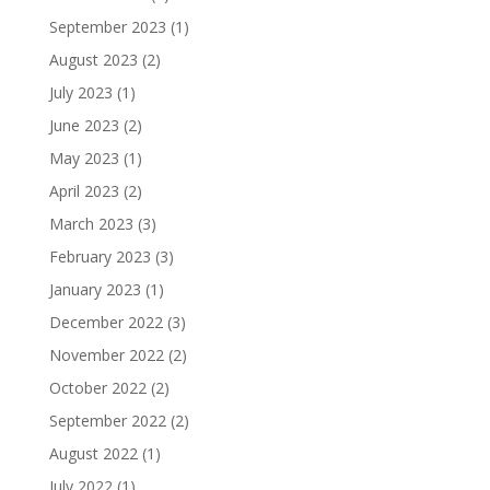
September 2023
(1)
August 2023
(2)
July 2023
(1)
June 2023
(2)
May 2023
(1)
April 2023
(2)
March 2023
(3)
February 2023
(3)
January 2023
(1)
December 2022
(3)
November 2022
(2)
October 2022
(2)
September 2022
(2)
August 2022
(1)
July 2022
(1)