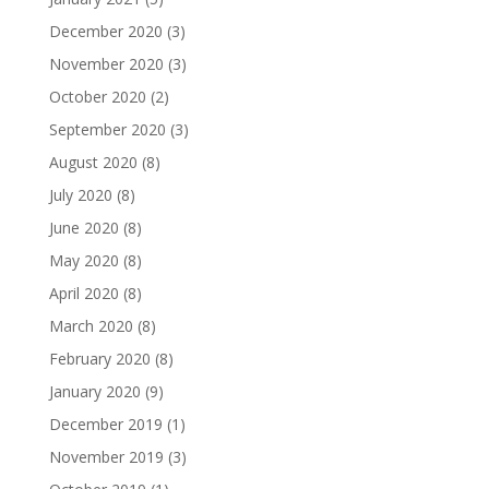
December 2020
(3)
November 2020
(3)
October 2020
(2)
September 2020
(3)
August 2020
(8)
July 2020
(8)
June 2020
(8)
May 2020
(8)
April 2020
(8)
March 2020
(8)
February 2020
(8)
January 2020
(9)
December 2019
(1)
November 2019
(3)