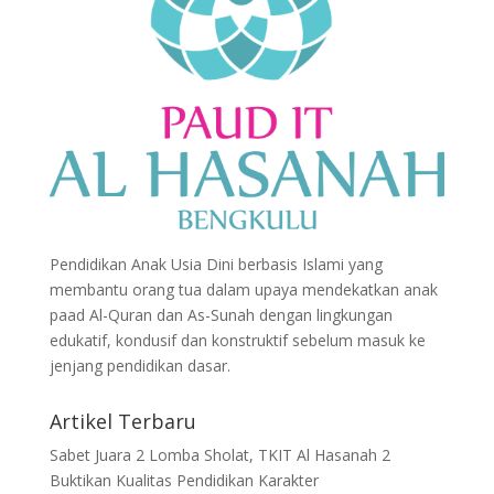
Pendidikan Anak Usia Dini berbasis Islami yang
membantu orang tua dalam upaya mendekatkan anak
paad Al-Quran dan As-Sunah dengan lingkungan
edukatif, kondusif dan konstruktif sebelum masuk ke
jenjang pendidikan dasar.
Artikel Terbaru
Sabet Juara 2 Lomba Sholat, TKIT Al Hasanah 2
Buktikan Kualitas Pendidikan Karakter