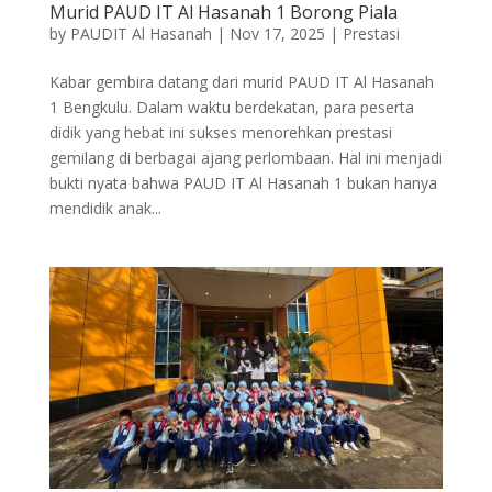
Murid PAUD IT Al Hasanah 1 Borong Piala
by
PAUDIT Al Hasanah
|
Nov 17, 2025
|
Prestasi
Kabar gembira datang dari murid PAUD IT Al Hasanah
1 Bengkulu. Dalam waktu berdekatan, para peserta
didik yang hebat ini sukses menorehkan prestasi
gemilang di berbagai ajang perlombaan. Hal ini menjadi
bukti nyata bahwa PAUD IT Al Hasanah 1 bukan hanya
mendidik anak...