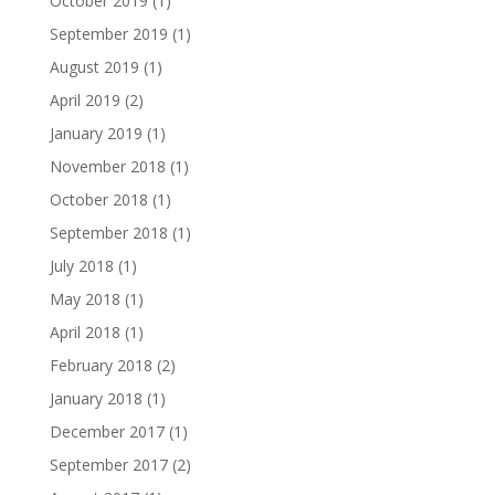
October 2019
(1)
September 2019
(1)
August 2019
(1)
April 2019
(2)
January 2019
(1)
November 2018
(1)
October 2018
(1)
September 2018
(1)
July 2018
(1)
May 2018
(1)
April 2018
(1)
February 2018
(2)
January 2018
(1)
December 2017
(1)
September 2017
(2)