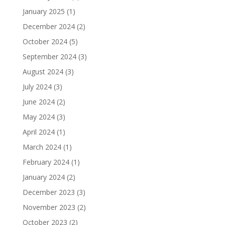
January 2025
(1)
December 2024
(2)
October 2024
(5)
September 2024
(3)
August 2024
(3)
July 2024
(3)
June 2024
(2)
May 2024
(3)
April 2024
(1)
March 2024
(1)
February 2024
(1)
January 2024
(2)
December 2023
(3)
November 2023
(2)
October 2023
(2)