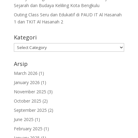
Sejarah dan Budaya Keliling Kota Bengkulu
Outing Class Seru dan Edukatif di PAUD IT Al Hasanah
1 dan TKIT Al Hasanah 2
Kategori
Kategori
Arsip
March 2026
(1)
January 2026
(1)
November 2025
(3)
October 2025
(2)
September 2025
(2)
June 2025
(1)
February 2025
(1)
January 2025
(1)