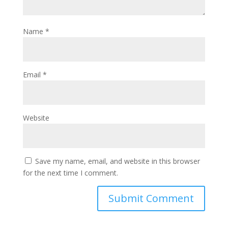
Name
*
Email
*
Website
Save my name, email, and website in this browser
for the next time I comment.