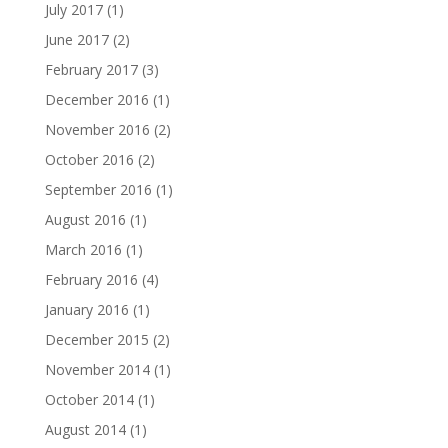
July 2017
(1)
June 2017
(2)
February 2017
(3)
December 2016
(1)
November 2016
(2)
October 2016
(2)
September 2016
(1)
August 2016
(1)
March 2016
(1)
February 2016
(4)
January 2016
(1)
December 2015
(2)
November 2014
(1)
October 2014
(1)
August 2014
(1)