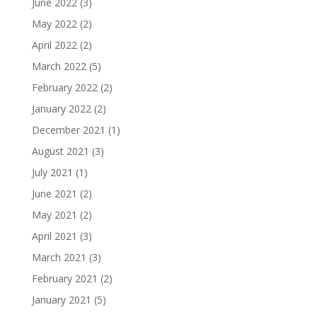
June 2022
(3)
May 2022
(2)
April 2022
(2)
March 2022
(5)
February 2022
(2)
January 2022
(2)
December 2021
(1)
August 2021
(3)
July 2021
(1)
June 2021
(2)
May 2021
(2)
April 2021
(3)
March 2021
(3)
February 2021
(2)
January 2021
(5)