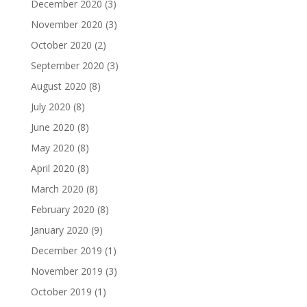
December 2020
(3)
November 2020
(3)
October 2020
(2)
September 2020
(3)
August 2020
(8)
July 2020
(8)
June 2020
(8)
May 2020
(8)
April 2020
(8)
March 2020
(8)
February 2020
(8)
January 2020
(9)
December 2019
(1)
November 2019
(3)
October 2019
(1)