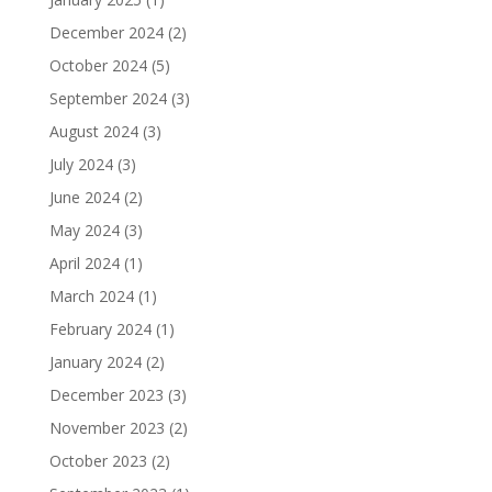
December 2024
(2)
October 2024
(5)
September 2024
(3)
August 2024
(3)
July 2024
(3)
June 2024
(2)
May 2024
(3)
April 2024
(1)
March 2024
(1)
February 2024
(1)
January 2024
(2)
December 2023
(3)
November 2023
(2)
October 2023
(2)