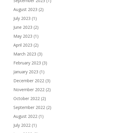
September 2023
(1)
August 2023
(2)
July 2023
(1)
June 2023
(2)
May 2023
(1)
April 2023
(2)
March 2023
(3)
February 2023
(3)
January 2023
(1)
December 2022
(3)
November 2022
(2)
October 2022
(2)
September 2022
(2)
August 2022
(1)
July 2022
(1)