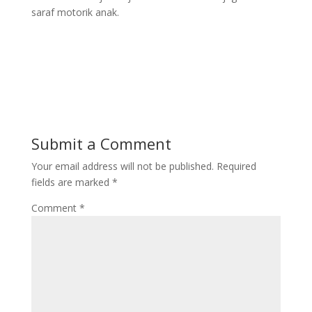
saraf motorik anak.
Submit a Comment
Your email address will not be published.
Required
fields are marked
*
Comment
*