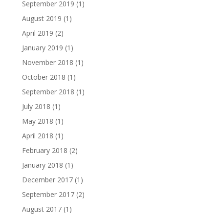
September 2019
(1)
August 2019
(1)
April 2019
(2)
January 2019
(1)
November 2018
(1)
October 2018
(1)
September 2018
(1)
July 2018
(1)
May 2018
(1)
April 2018
(1)
February 2018
(2)
January 2018
(1)
December 2017
(1)
September 2017
(2)
August 2017
(1)