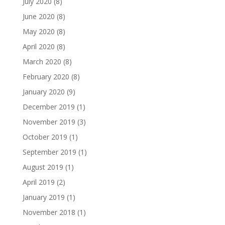
July 2020
(8)
June 2020
(8)
May 2020
(8)
April 2020
(8)
March 2020
(8)
February 2020
(8)
January 2020
(9)
December 2019
(1)
November 2019
(3)
October 2019
(1)
September 2019
(1)
August 2019
(1)
April 2019
(2)
January 2019
(1)
November 2018
(1)