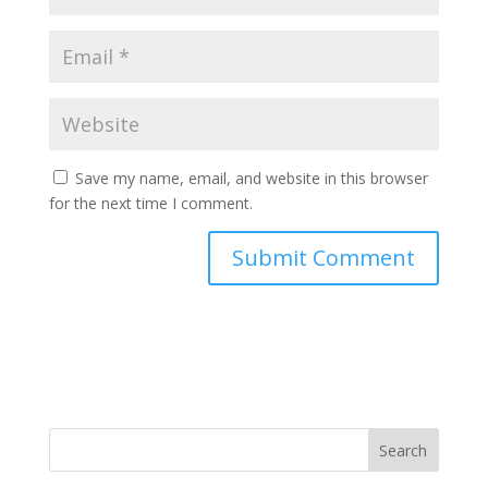
Save my name, email, and website in this browser
for the next time I comment.