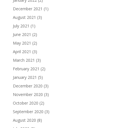
January 2022
(2)
December 2021
(1)
August 2021
(3)
July 2021
(1)
June 2021
(2)
May 2021
(2)
April 2021
(3)
March 2021
(3)
February 2021
(2)
January 2021
(5)
December 2020
(3)
November 2020
(3)
October 2020
(2)
September 2020
(3)
August 2020
(8)