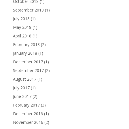
October 2018
(1)
September 2018
(1)
July 2018
(1)
May 2018
(1)
April 2018
(1)
February 2018
(2)
January 2018
(1)
December 2017
(1)
September 2017
(2)
August 2017
(1)
July 2017
(1)
June 2017
(2)
February 2017
(3)
December 2016
(1)
November 2016
(2)