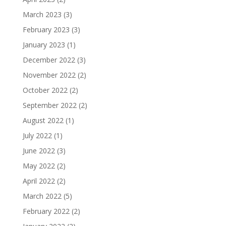
March 2023
(3)
February 2023
(3)
January 2023
(1)
December 2022
(3)
November 2022
(2)
October 2022
(2)
September 2022
(2)
August 2022
(1)
July 2022
(1)
June 2022
(3)
May 2022
(2)
April 2022
(2)
March 2022
(5)
February 2022
(2)