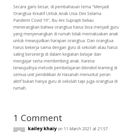
Secara garis besar, di pembahasan tema “Menjadi
Orangtua Kreatif Untuk Anak Usia Dini Selama
Pandemi Covid 19”, Ibu Ani Suprapti beliau
menerangkan bahwa orangtua harus bisa menjadi guru
yang menyenangkan di rumah tidak memaksakan anak
untuk mewujudkan harapan orangtua. Dan orangtua
harus bekerja sama dengan guru di sekolah atau harus
saling bersinergi di dalam kegiatan belajar dan
mengajar serta membimbing anak. Karena
terwujudnya metode pembelajaran blended learning di
semua unit pendidikan Al Hasanah menuntut peran
aktif bukan hanya guru di sekolah tapi juga orangtua di
rumah.
1 Comment
kailey khaiy
on 11 March 2021 at 21:57