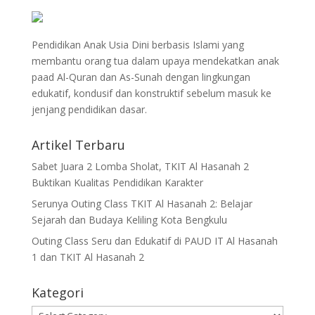
Pendidikan Anak Usia Dini berbasis Islami yang
membantu orang tua dalam upaya mendekatkan anak
paad Al-Quran dan As-Sunah dengan lingkungan
edukatif, kondusif dan konstruktif sebelum masuk ke
jenjang pendidikan dasar.
Artikel Terbaru
Sabet Juara 2 Lomba Sholat, TKIT Al Hasanah 2
Buktikan Kualitas Pendidikan Karakter
Serunya Outing Class TKIT Al Hasanah 2: Belajar
Sejarah dan Budaya Keliling Kota Bengkulu
Outing Class Seru dan Edukatif di PAUD IT Al Hasanah
1 dan TKIT Al Hasanah 2
Kategori
Kategori