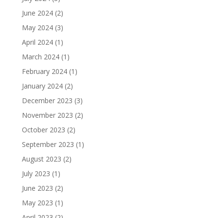
June 2024
(2)
May 2024
(3)
April 2024
(1)
March 2024
(1)
February 2024
(1)
January 2024
(2)
December 2023
(3)
November 2023
(2)
October 2023
(2)
September 2023
(1)
August 2023
(2)
July 2023
(1)
June 2023
(2)
May 2023
(1)
April 2023
(2)