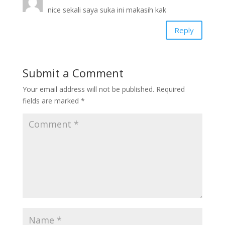
nice sekali saya suka ini makasih kak
Reply
Submit a Comment
Your email address will not be published.
Required
fields are marked
*