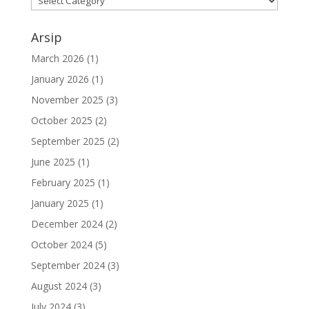
Arsip
March 2026
(1)
January 2026
(1)
November 2025
(3)
October 2025
(2)
September 2025
(2)
June 2025
(1)
February 2025
(1)
January 2025
(1)
December 2024
(2)
October 2024
(5)
September 2024
(3)
August 2024
(3)
July 2024
(3)