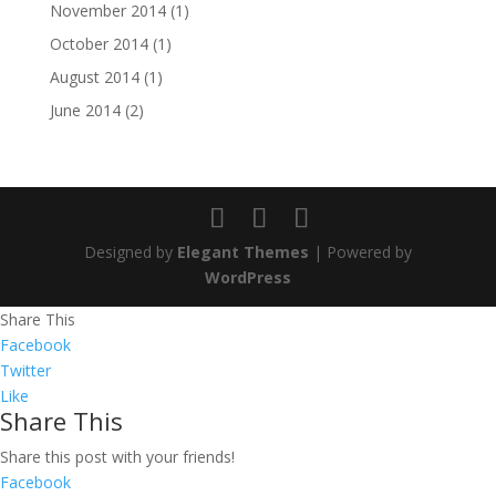
November 2014
(1)
October 2014
(1)
August 2014
(1)
June 2014
(2)
Designed by
Elegant Themes
| Powered by
WordPress
Share This
Facebook
Twitter
Like
Share This
Share this post with your friends!
Facebook