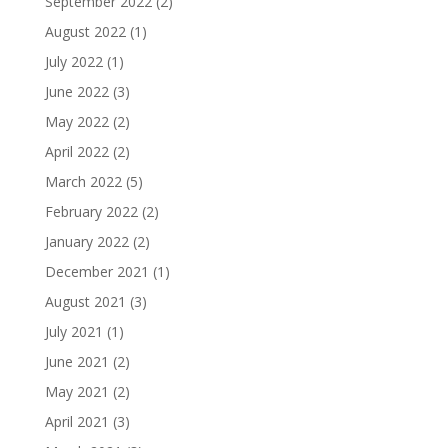
September 2022
(2)
August 2022
(1)
July 2022
(1)
June 2022
(3)
May 2022
(2)
April 2022
(2)
March 2022
(5)
February 2022
(2)
January 2022
(2)
December 2021
(1)
August 2021
(3)
July 2021
(1)
June 2021
(2)
May 2021
(2)
April 2021
(3)