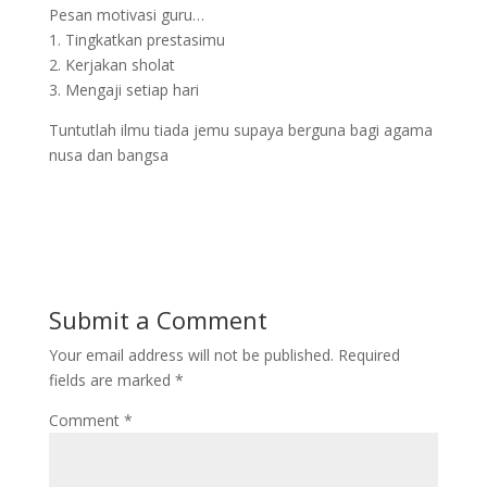
Pesan motivasi guru…
1. Tingkatkan prestasimu
2. Kerjakan sholat
3. Mengaji setiap hari
Tuntutlah ilmu tiada jemu supaya berguna bagi agama
nusa dan bangsa
Submit a Comment
Your email address will not be published.
Required
fields are marked
*
Comment
*