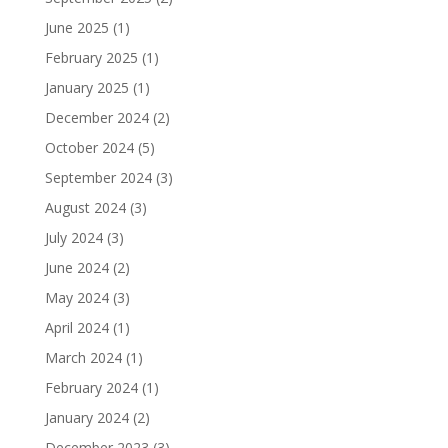
June 2025
(1)
February 2025
(1)
January 2025
(1)
December 2024
(2)
October 2024
(5)
September 2024
(3)
August 2024
(3)
July 2024
(3)
June 2024
(2)
May 2024
(3)
April 2024
(1)
March 2024
(1)
February 2024
(1)
January 2024
(2)
December 2023
(3)