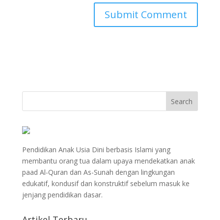
Pendidikan Anak Usia Dini berbasis Islami yang
membantu orang tua dalam upaya mendekatkan anak
paad Al-Quran dan As-Sunah dengan lingkungan
edukatif, kondusif dan konstruktif sebelum masuk ke
jenjang pendidikan dasar.
Artikel Terbaru