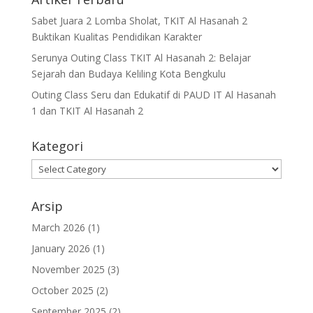
Sabet Juara 2 Lomba Sholat, TKIT Al Hasanah 2
Buktikan Kualitas Pendidikan Karakter
Serunya Outing Class TKIT Al Hasanah 2: Belajar
Sejarah dan Budaya Keliling Kota Bengkulu
Outing Class Seru dan Edukatif di PAUD IT Al Hasanah
1 dan TKIT Al Hasanah 2
Kategori
Kategori
Arsip
March 2026
(1)
January 2026
(1)
November 2025
(3)
October 2025
(2)
September 2025
(2)