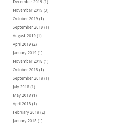
December 2019
(1)
November 2019
(3)
October 2019
(1)
September 2019
(1)
August 2019
(1)
April 2019
(2)
January 2019
(1)
November 2018
(1)
October 2018
(1)
September 2018
(1)
July 2018
(1)
May 2018
(1)
April 2018
(1)
February 2018
(2)
January 2018
(1)