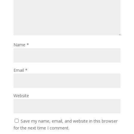
Name
*
Email
*
Website
Save my name, email, and website in this browser
for the next time I comment.