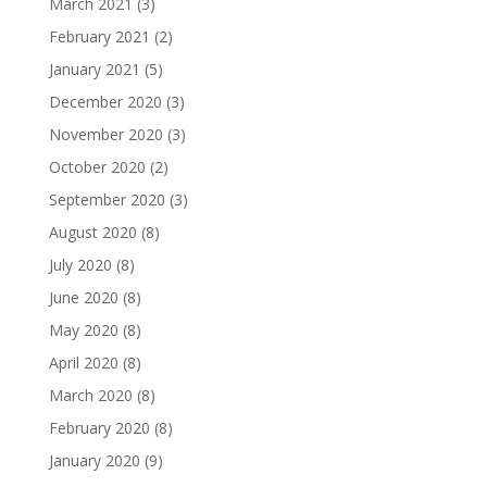
March 2021
(3)
February 2021
(2)
January 2021
(5)
December 2020
(3)
November 2020
(3)
October 2020
(2)
September 2020
(3)
August 2020
(8)
July 2020
(8)
June 2020
(8)
May 2020
(8)
April 2020
(8)
March 2020
(8)
February 2020
(8)
January 2020
(9)