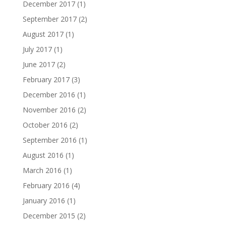
December 2017
(1)
September 2017
(2)
August 2017
(1)
July 2017
(1)
June 2017
(2)
February 2017
(3)
December 2016
(1)
November 2016
(2)
October 2016
(2)
September 2016
(1)
August 2016
(1)
March 2016
(1)
February 2016
(4)
January 2016
(1)
December 2015
(2)