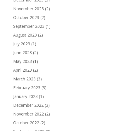
November 2023
(2)
October 2023
(2)
September 2023
(1)
August 2023
(2)
July 2023
(1)
June 2023
(2)
May 2023
(1)
April 2023
(2)
March 2023
(3)
February 2023
(3)
January 2023
(1)
December 2022
(3)
November 2022
(2)
October 2022
(2)