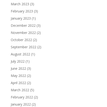
March 2023
(3)
February 2023
(3)
January 2023
(1)
December 2022
(3)
November 2022
(2)
October 2022
(2)
September 2022
(2)
August 2022
(1)
July 2022
(1)
June 2022
(3)
May 2022
(2)
April 2022
(2)
March 2022
(5)
February 2022
(2)
January 2022
(2)