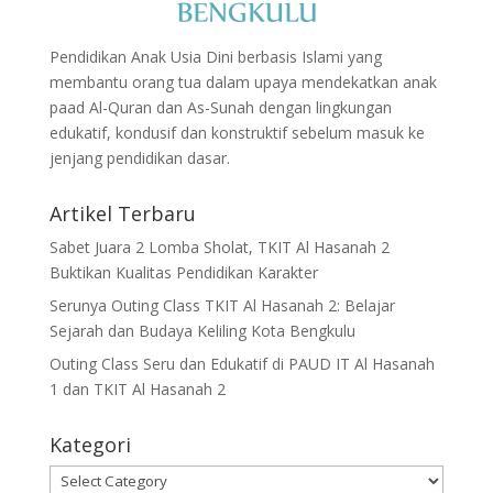
Pendidikan Anak Usia Dini berbasis Islami yang
membantu orang tua dalam upaya mendekatkan anak
paad Al-Quran dan As-Sunah dengan lingkungan
edukatif, kondusif dan konstruktif sebelum masuk ke
jenjang pendidikan dasar.
Artikel Terbaru
Sabet Juara 2 Lomba Sholat, TKIT Al Hasanah 2
Buktikan Kualitas Pendidikan Karakter
Serunya Outing Class TKIT Al Hasanah 2: Belajar
Sejarah dan Budaya Keliling Kota Bengkulu
Outing Class Seru dan Edukatif di PAUD IT Al Hasanah
1 dan TKIT Al Hasanah 2
Kategori