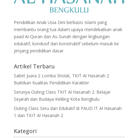
Pendidikan Anak Usia Dini berbasis Islami yang
membantu orang tua dalam upaya mendekatkan anak
paad Al-Quran dan As-Sunah dengan lingkungan
edukatif, kondusif dan konstruktif sebelum masuk ke
jenjang pendidikan dasar.
Artikel Terbaru
Sabet Juara 2 Lomba Sholat, TKIT Al Hasanah 2
Buktikan Kualitas Pendidikan Karakter
Serunya Outing Class TKIT Al Hasanah 2: Belajar
Sejarah dan Budaya Keliling Kota Bengkulu
Outing Class Seru dan Edukatif di PAUD IT Al Hasanah
1 dan TKIT Al Hasanah 2
Kategori