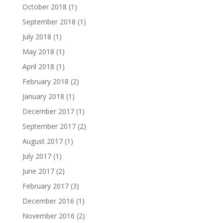
October 2018
(1)
September 2018
(1)
July 2018
(1)
May 2018
(1)
April 2018
(1)
February 2018
(2)
January 2018
(1)
December 2017
(1)
September 2017
(2)
August 2017
(1)
July 2017
(1)
June 2017
(2)
February 2017
(3)
December 2016
(1)
November 2016
(2)