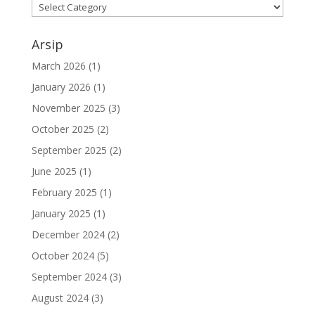
Arsip
March 2026
(1)
January 2026
(1)
November 2025
(3)
October 2025
(2)
September 2025
(2)
June 2025
(1)
February 2025
(1)
January 2025
(1)
December 2024
(2)
October 2024
(5)
September 2024
(3)
August 2024
(3)