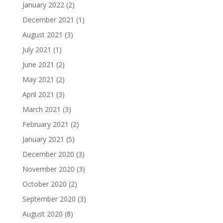
January 2022
(2)
December 2021
(1)
August 2021
(3)
July 2021
(1)
June 2021
(2)
May 2021
(2)
April 2021
(3)
March 2021
(3)
February 2021
(2)
January 2021
(5)
December 2020
(3)
November 2020
(3)
October 2020
(2)
September 2020
(3)
August 2020
(8)