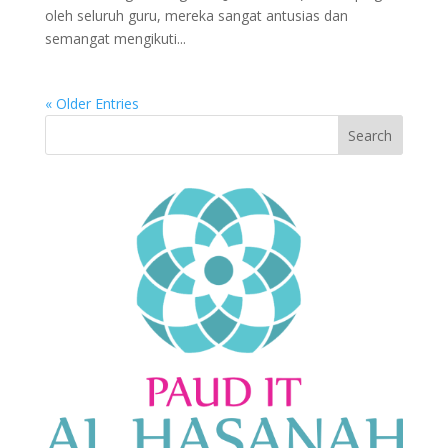
oleh seluruh guru, mereka sangat antusias dan
semangat mengikuti...
« Older Entries