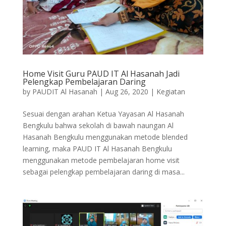
Home Visit Guru PAUD IT Al Hasanah Jadi
Pelengkap Pembelajaran Daring
by
PAUDIT Al Hasanah
|
Aug 26, 2020
|
Kegiatan
Sesuai dengan arahan Ketua Yayasan Al Hasanah
Bengkulu bahwa sekolah di bawah naungan Al
Hasanah Bengkulu menggunakan metode blended
learning, maka PAUD IT Al Hasanah Bengkulu
menggunakan metode pembelajaran home visit
sebagai pelengkap pembelajaran daring di masa...