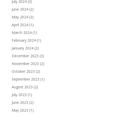
July 2024
(3)
June 2024
(2)
May 2024
(3)
April 2024
(1)
March 2024
(1)
February 2024
(1)
January 2024
(2)
December 2023
(3)
November 2023
(2)
October 2023
(2)
September 2023
(1)
August 2023
(2)
July 2023
(1)
June 2023
(2)
May 2023
(1)