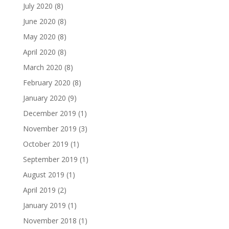
July 2020
(8)
June 2020
(8)
May 2020
(8)
April 2020
(8)
March 2020
(8)
February 2020
(8)
January 2020
(9)
December 2019
(1)
November 2019
(3)
October 2019
(1)
September 2019
(1)
August 2019
(1)
April 2019
(2)
January 2019
(1)
November 2018
(1)