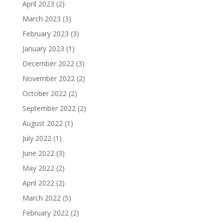
April 2023
(2)
March 2023
(3)
February 2023
(3)
January 2023
(1)
December 2022
(3)
November 2022
(2)
October 2022
(2)
September 2022
(2)
August 2022
(1)
July 2022
(1)
June 2022
(3)
May 2022
(2)
April 2022
(2)
March 2022
(5)
February 2022
(2)