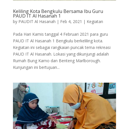
Keliling Kota Bengkulu Bersama Ibu Guru
PAUD IT Al Hasanah 1
by
PAUDIT Al Hasanah
|
Feb 4, 2021
|
Kegiatan
Pada Hari Kamis tanggal 4 Februari 2021 para guru
PAUD IT Al Hasanah 1 Bengkulu berkeliling kota.
Kegiatan ini sebagai rangkaian puncak tema rekreasi
PAUD IT Al Hasanah. Lokasi yang dikunjungi adalah
Rumah Bung Karno dan Benteng Marlborough.
Kunjungan ini bertujuan...