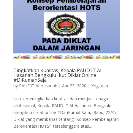
Tingkatkan Kualitas, Kepala PAUD IT Al
Hasanah Bengkulu Ikut Diklat Online
#DiRumahSaja
by
PAUDIT Al Hasanah
|
Apr 23, 2020
|
Kegiatan
Untuk meningkatkan kualitas dan menjadi tenaga
profesional, Kepala PAUD IT Al Hasanah Bengkulu
mengikuti diklat online #DariRumahSaja, (Rabu, 22/4).
Diklat yang membahas tentang “Konsep Pembelajaran
Berorientasi HOTS” terselenggara atas...