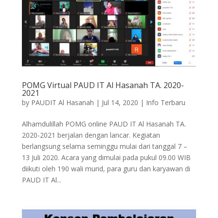
POMG Virtual PAUD IT Al Hasanah TA. 2020-
2021
by
PAUDIT Al Hasanah
|
Jul 14, 2020
|
Info Terbaru
Alhamdulillah POMG online PAUD IT Al Hasanah TA.
2020-2021 berjalan dengan lancar. Kegiatan
berlangsung selama seminggu mulai dari tanggal 7 –
13 Juli 2020. Acara yang dimulai pada pukul 09.00 WIB
diikuti oleh 190 wali murid, para guru dan karyawan di
PAUD IT Al...