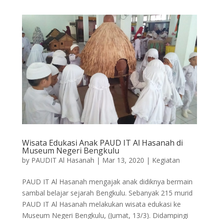
Wisata Edukasi Anak PAUD IT Al Hasanah di
Museum Negeri Bengkulu
by
PAUDIT Al Hasanah
|
Mar 13, 2020
|
Kegiatan
PAUD IT Al Hasanah mengajak anak didiknya bermain
sambal belajar sejarah Bengkulu. Sebanyak 215 murid
PAUD IT Al Hasanah melakukan wisata edukasi ke
Museum Negeri Bengkulu, (Jumat, 13/3). Didampingi