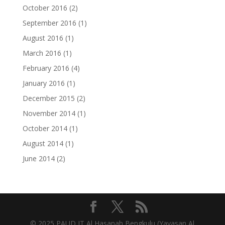
October 2016
(2)
September 2016
(1)
August 2016
(1)
March 2016
(1)
February 2016
(4)
January 2016
(1)
December 2015
(2)
November 2014
(1)
October 2014
(1)
August 2014
(1)
June 2014
(2)
© 2025 PAUD IT Al Hasanah Bengkulu (
Yayasan Al