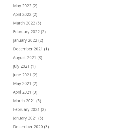
May 2022
(2)
April 2022
(2)
March 2022
(5)
February 2022
(2)
January 2022
(2)
December 2021
(1)
August 2021
(3)
July 2021
(1)
June 2021
(2)
May 2021
(2)
April 2021
(3)
March 2021
(3)
February 2021
(2)
January 2021
(5)
December 2020
(3)