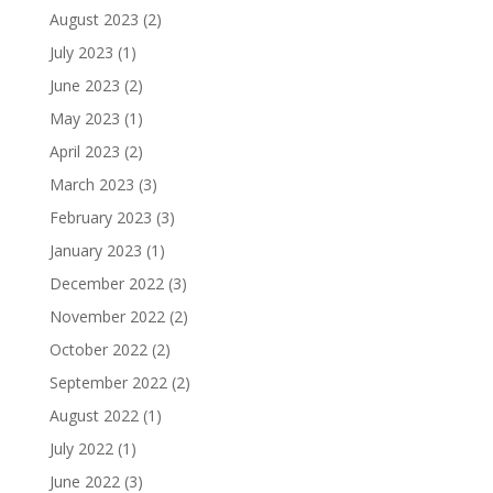
August 2023
(2)
July 2023
(1)
June 2023
(2)
May 2023
(1)
April 2023
(2)
March 2023
(3)
February 2023
(3)
January 2023
(1)
December 2022
(3)
November 2022
(2)
October 2022
(2)
September 2022
(2)
August 2022
(1)
July 2022
(1)
June 2022
(3)