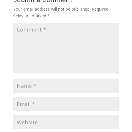
Your email address will not be published.
Required
fields are marked
*