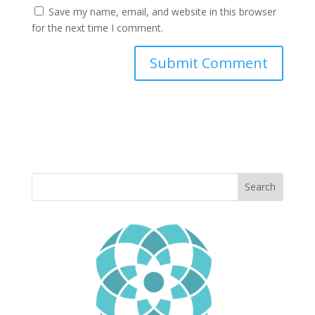
Save my name, email, and website in this browser
for the next time I comment.