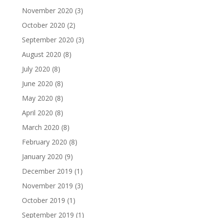
November 2020
(3)
October 2020
(2)
September 2020
(3)
August 2020
(8)
July 2020
(8)
June 2020
(8)
May 2020
(8)
April 2020
(8)
March 2020
(8)
February 2020
(8)
January 2020
(9)
December 2019
(1)
November 2019
(3)
October 2019
(1)
September 2019
(1)