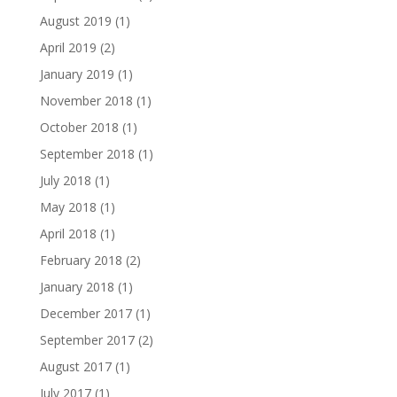
August 2019
(1)
April 2019
(2)
January 2019
(1)
November 2018
(1)
October 2018
(1)
September 2018
(1)
July 2018
(1)
May 2018
(1)
April 2018
(1)
February 2018
(2)
January 2018
(1)
December 2017
(1)
September 2017
(2)
August 2017
(1)
July 2017
(1)