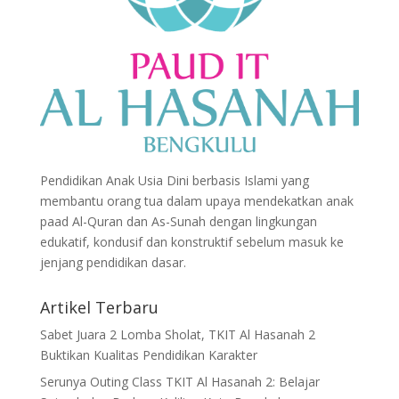
Pendidikan Anak Usia Dini berbasis Islami yang
membantu orang tua dalam upaya mendekatkan anak
paad Al-Quran dan As-Sunah dengan lingkungan
edukatif, kondusif dan konstruktif sebelum masuk ke
jenjang pendidikan dasar.
Artikel Terbaru
Sabet Juara 2 Lomba Sholat, TKIT Al Hasanah 2
Buktikan Kualitas Pendidikan Karakter
Serunya Outing Class TKIT Al Hasanah 2: Belajar