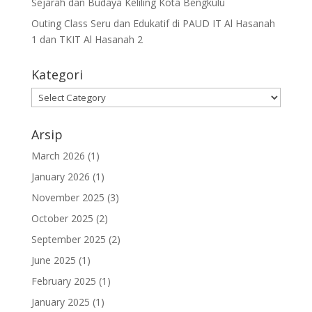
Sejarah dan Budaya Keliling Kota Bengkulu
Outing Class Seru dan Edukatif di PAUD IT Al Hasanah
1 dan TKIT Al Hasanah 2
Kategori
Arsip
March 2026
(1)
January 2026
(1)
November 2025
(3)
October 2025
(2)
September 2025
(2)
June 2025
(1)
February 2025
(1)
January 2025
(1)