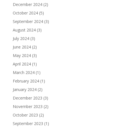
December 2024
(2)
October 2024
(5)
September 2024
(3)
August 2024
(3)
July 2024
(3)
June 2024
(2)
May 2024
(3)
April 2024
(1)
March 2024
(1)
February 2024
(1)
January 2024
(2)
December 2023
(3)
November 2023
(2)
October 2023
(2)
September 2023
(1)