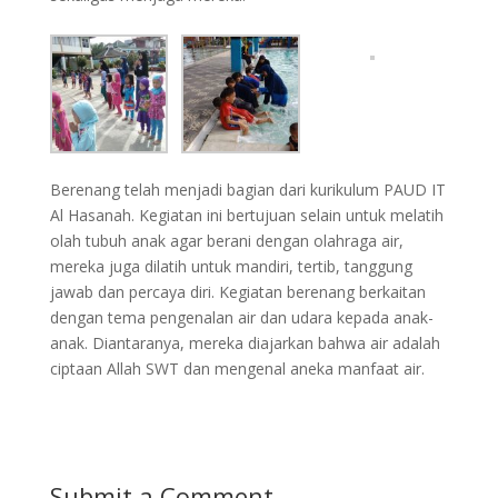
Berenang telah menjadi bagian dari kurikulum PAUD IT
Al Hasanah. Kegiatan ini bertujuan selain untuk melatih
olah tubuh anak agar berani dengan olahraga air,
mereka juga dilatih untuk mandiri, tertib, tanggung
jawab dan percaya diri. Kegiatan berenang berkaitan
dengan tema pengenalan air dan udara kepada anak-
anak. Diantaranya, mereka diajarkan bahwa air adalah
ciptaan Allah SWT dan mengenal aneka manfaat air.
Submit a Comment